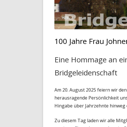
100 Jahre Frau Johne
Eine Hommage an ein
Bridgeleidenschaft
Am 20. August 2025 feiern wir den
herausragende Persönlichkeit un
Hingabe über Jahrzehnte hinweg 
Zu diesem Tag laden wir alle Mitg