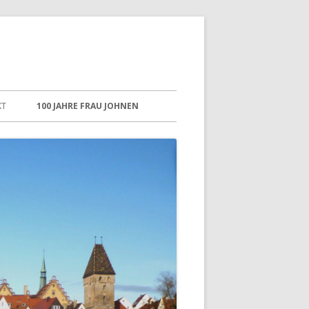
KT
100 JAHRE FRAU JOHNEN