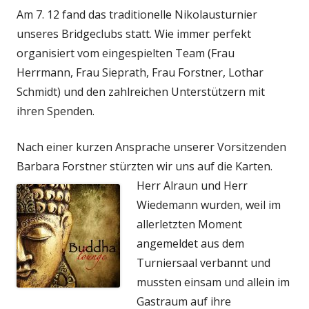
am
Am 7. 12 fand das traditionelle Nikolausturnier
unseres Bridgeclubs statt. Wie immer perfekt
organisiert vom eingespielten Team (Frau
Herrmann, Frau Sieprath, Frau Forstner, Lothar
Schmidt) und den zahlreichen Unterstützern mit
ihren Spenden.
Nach einer kurzen Ansprache unserer Vorsitzenden
Barbara Forstner stürzten wir uns auf die Karten.
Herr Alraun und Herr
Wiedemann wurden, weil im
allerletzten Moment
angemeldet aus dem
Turniersaal verbannt und
mussten einsam und allein im
Gastraum auf ihre