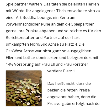
Spielpartner warten. Das taten die beleibten Herren
mit Würde. Ihr abgelegener Tisch entwickelte sich zu
einer Art Buddha Lounge, ein Zentrum
vorweihnachtlicher Ruhe an dem die Spielpartner
gerne ihre Punkte abgaben und so reichte es für den
Berichterstatter und Partner auf der hart
umkämpften Nord/Süd Achse zu Platz 4. Die
Ost/West Achse war nicht ganz so ausgeglichen.
Ellen und Lothar dominierten und belegten dort mit
14% Vorsprung auf Frau Ell und Frau Forstner
verdient Platz 1.
Das heißt nicht, dass die
beiden die fetten Preise
abgesahnt haben, denn die
Preisvergabe erfolgt nach der