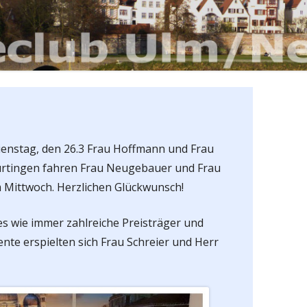
ienstag, den 26.3 Frau Hoffmann und Frau
ürtingen fahren Frau Neugebauer und Frau
 Mittwoch. Herzlichen Glückwunsch!
es wie immer zahlreiche Preisträger und
nte erspielten sich Frau Schreier und Herr