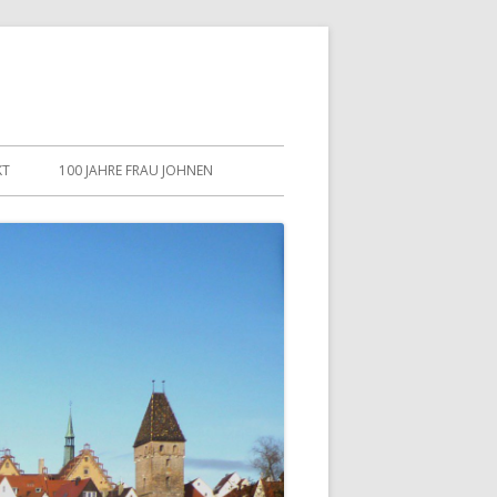
KT
100 JAHRE FRAU JOHNEN