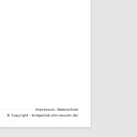
Impressum,
Datenschutz
© Copyright - bridgeclub-ulm-neuulm.de/