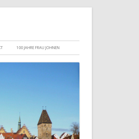
KT
100 JAHRE FRAU JOHNEN