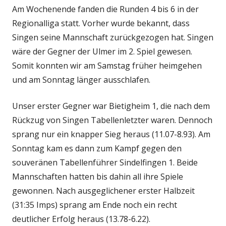
Am Wochenende fanden die Runden 4 bis 6 in der
Regionalliga statt. Vorher wurde bekannt, dass
Singen seine Mannschaft zurückgezogen hat. Singen
wäre der Gegner der Ulmer im 2. Spiel gewesen.
Somit konnten wir am Samstag früher heimgehen
und am Sonntag länger ausschlafen.
Unser erster Gegner war Bietigheim 1, die nach dem
Rückzug von Singen Tabellenletzter waren. Dennoch
sprang nur ein knapper Sieg heraus (11.07-8.93). Am
Sonntag kam es dann zum Kampf gegen den
souveränen Tabellenführer Sindelfingen 1. Beide
Mannschaften hatten bis dahin all ihre Spiele
gewonnen. Nach ausgeglichener erster Halbzeit
(31:35 Imps) sprang am Ende noch ein recht
deutlicher Erfolg heraus (13.78-6.22).