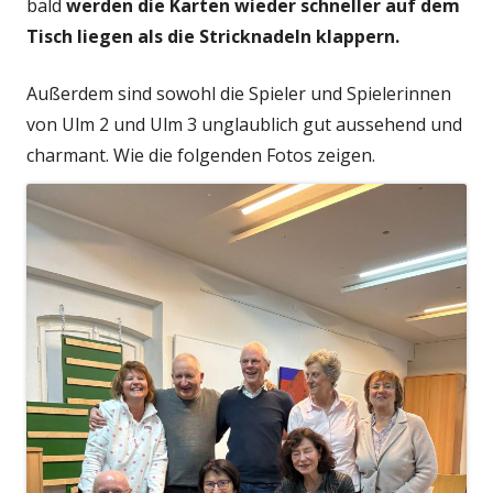
bald
werden die Karten wieder schneller auf dem
Tisch liegen als die Stricknadeln klappern.
Außerdem sind sowohl die Spieler und Spielerinnen
von Ulm 2 und Ulm 3 unglaublich gut aussehend und
charmant. Wie die folgenden Fotos zeigen.