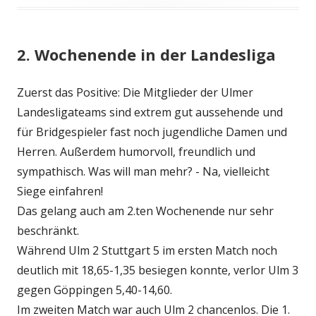
am
2. Wochenende in der Landesliga
Zuerst das Positive: Die Mitglieder der Ulmer
Landesligateams sind extrem gut aussehende und
für Bridgespieler fast noch jugendliche Damen und
Herren. Außerdem humorvoll, freundlich und
sympathisch. Was will man mehr? - Na, vielleicht
Siege einfahren!
Das gelang auch am 2.ten Wochenende nur sehr
beschränkt.
Während Ulm 2 Stuttgart 5 im ersten Match noch
deutlich mit 18,65-1,35 besiegen konnte, verlor Ulm 3
gegen Göppingen 5,40-14,60.
Im zweiten Match war auch Ulm 2 chancenlos. Die 1.