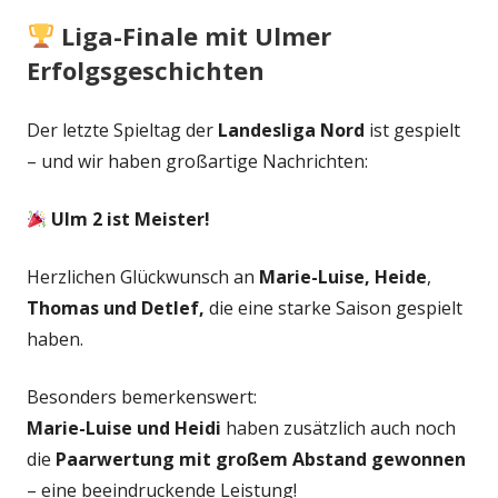
Liga-Finale mit Ulmer
Erfolgsgeschichten
Der letzte Spieltag der
Landesliga Nord
ist gespielt
– und wir haben großartige Nachrichten:
Ulm 2 ist Meister!
Herzlichen Glückwunsch an
Marie-Luise, Heide
,
Thomas und Detlef,
die eine starke Saison gespielt
haben.
Besonders bemerkenswert:
Marie-Luise und Heidi
haben zusätzlich auch noch
die
Paarwertung mit großem Abstand gewonnen
– eine beeindruckende Leistung!