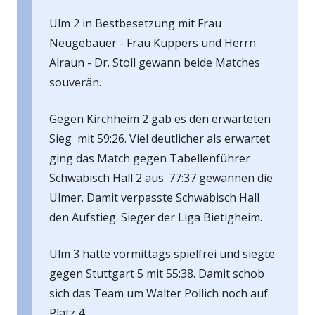
Ulm 2 in Bestbesetzung mit Frau
Neugebauer - Frau Küppers und Herrn
Alraun - Dr. Stoll gewann beide Matches
souverän.
Gegen Kirchheim 2 gab es den erwarteten
Sieg mit 59:26. Viel deutlicher als erwartet
ging das Match gegen Tabellenführer
Schwäbisch Hall 2 aus. 77:37 gewannen die
Ulmer. Damit verpasste Schwäbisch Hall
den Aufstieg. Sieger der Liga Bietigheim.
Ulm 3 hatte vormittags spielfrei und siegte
gegen Stuttgart 5 mit 55:38. Damit schob
sich das Team um Walter Pollich noch auf
Platz 4.