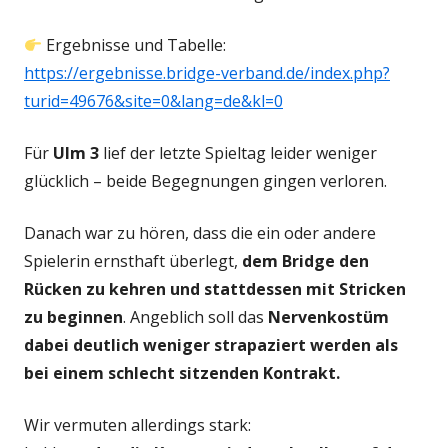
Ergebnisse und Tabelle:
https://ergebnisse.bridge-verband.de/index.php?
turid=49676&site=0&lang=de&kl=0
Für
Ulm 3
lief der letzte Spieltag leider weniger
glücklich – beide Begegnungen gingen verloren.
Danach war zu hören, dass die ein oder andere
Spielerin ernsthaft überlegt,
dem Bridge den
Rücken zu kehren und stattdessen mit Stricken
zu beginnen
. Angeblich soll das
Nervenkostüm
dabei deutlich weniger strapaziert werden als
bei einem schlecht sitzenden Kontrakt.
Wir vermuten allerdings stark: