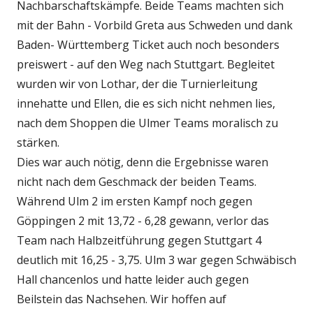
Nachbarschaftskämpfe. Beide Teams machten sich
mit der Bahn - Vorbild Greta aus Schweden und dank
Baden- Württemberg Ticket auch noch besonders
preiswert - auf den Weg nach Stuttgart. Begleitet
wurden wir von Lothar, der die Turnierleitung
innehatte und Ellen, die es sich nicht nehmen lies,
nach dem Shoppen die Ulmer Teams moralisch zu
stärken.
Dies war auch nötig, denn die Ergebnisse waren
nicht nach dem Geschmack der beiden Teams.
Während Ulm 2 im ersten Kampf noch gegen
Göppingen 2 mit 13,72 - 6,28 gewann, verlor das
Team nach Halbzeitführung gegen Stuttgart 4
deutlich mit 16,25 - 3,75. Ulm 3 war gegen Schwäbisch
Hall chancenlos und hatte leider auch gegen
Beilstein das Nachsehen. Wir hoffen auf