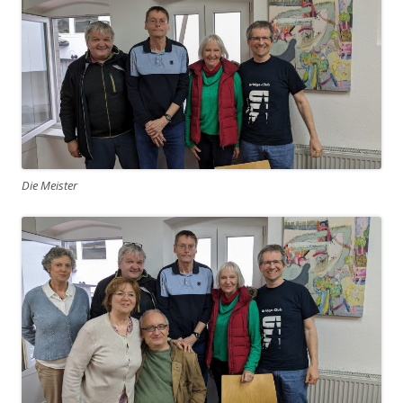
Die Meister