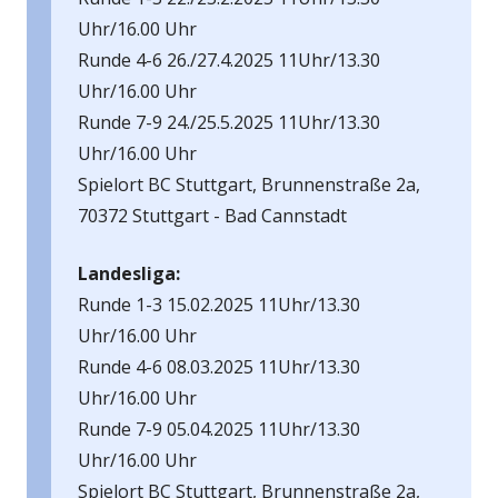
öffnen
Uhr/16.00 Uhr
Runde 4-6 26./27.4.2025 11Uhr/13.30
Uhr/16.00 Uhr
Runde 7-9 24./25.5.2025 11Uhr/13.30
Uhr/16.00 Uhr
Spielort BC Stuttgart, Brunnenstraße 2a,
70372 Stuttgart - Bad Cannstadt
Landesliga:
Runde 1-3 15.02.2025 11Uhr/13.30
Uhr/16.00 Uhr
Runde 4-6 08.03.2025 11Uhr/13.30
Uhr/16.00 Uhr
Runde 7-9 05.04.2025 11Uhr/13.30
Uhr/16.00 Uhr
Spielort BC Stuttgart, Brunnenstraße 2a,