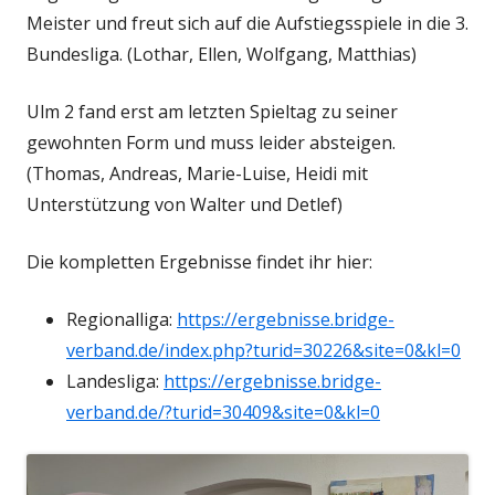
Meister und freut sich auf die Aufstiegsspiele in die 3.
Bundesliga. (Lothar, Ellen, Wolfgang, Matthias)
Ulm 2 fand erst am letzten Spieltag zu seiner
gewohnten Form und muss leider absteigen.
(Thomas, Andreas, Marie-Luise, Heidi mit
Unterstützung von Walter und Detlef)
Die kompletten Ergebnisse findet ihr hier:
Regionalliga:
https://ergebnisse.bridge-
verband.de/index.php?turid=30226&site=0&kl=0
Landesliga:
https://ergebnisse.bridge-
verband.de/?turid=30409&site=0&kl=0