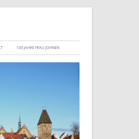
KT
100 JAHRE FRAU JOHNEN