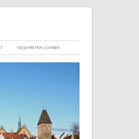
KT
100 JAHRE FRAU JOHNEN