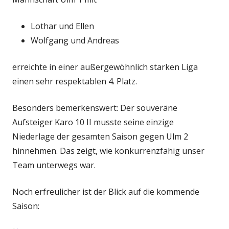
Lothar und Ellen
Wolfgang und Andreas
erreichte in einer außergewöhnlich starken Liga
einen sehr respektablen 4. Platz.
Besonders bemerkenswert: Der souveräne
Aufsteiger Karo 10 II musste seine einzige
Niederlage der gesamten Saison gegen Ulm 2
hinnehmen. Das zeigt, wie konkurrenzfähig unser
Team unterwegs war.
Noch erfreulicher ist der Blick auf die kommende
Saison: