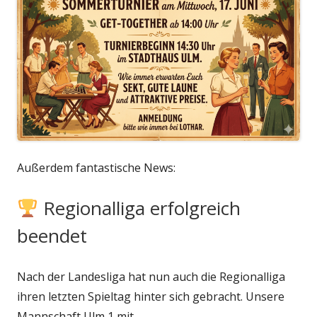
Außerdem fantastische News:
Regionalliga erfolgreich
beendet
Nach der Landesliga hat nun auch die Regionalliga
ihren letzten Spieltag hinter sich gebracht. Unsere
Mannschaft Ulm 1 mit