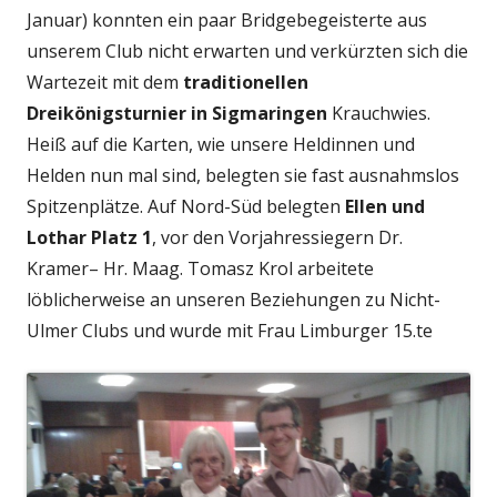
Januar) konnten ein paar Bridgebegeisterte aus
unserem Club nicht erwarten und verkürzten sich die
Wartezeit mit dem
traditionellen
Dreikönigsturnier in Sigmaringen
Krauchwies.
Heiß auf die Karten, wie unsere Heldinnen und
Helden nun mal sind, belegten sie fast ausnahmslos
Spitzenplätze. Auf Nord-Süd belegten
Ellen und
Lothar Platz 1
, vor den Vorjahressiegern Dr.
Kramer– Hr. Maag. Tomasz Krol arbeitete
löblicherweise an unseren Beziehungen zu Nicht-
Ulmer Clubs und wurde mit Frau Limburger 15.te