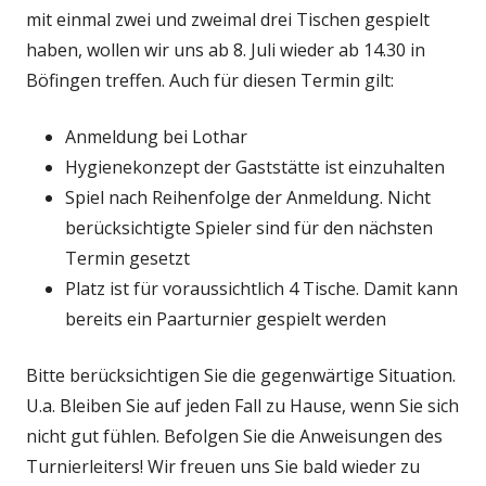
mit einmal zwei und zweimal drei Tischen gespielt
haben, wollen wir uns ab 8. Juli wieder ab 14.30 in
Böfingen treffen. Auch für diesen Termin gilt:
Anmeldung bei Lothar
Hygienekonzept der Gaststätte ist einzuhalten
Spiel nach Reihenfolge der Anmeldung. Nicht
berücksichtigte Spieler sind für den nächsten
Termin gesetzt
Platz ist für voraussichtlich 4 Tische. Damit kann
bereits ein Paarturnier gespielt werden
Bitte berücksichtigen Sie die gegenwärtige Situation.
U.a. Bleiben Sie auf jeden Fall zu Hause, wenn Sie sich
nicht gut fühlen. Befolgen Sie die Anweisungen des
Turnierleiters! Wir freuen uns Sie bald wieder zu